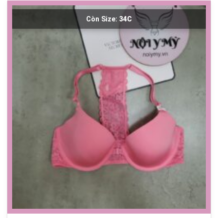
Còn Size:
34C