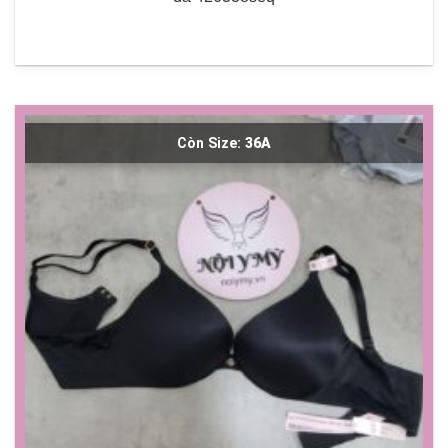
Còn Size:
36A