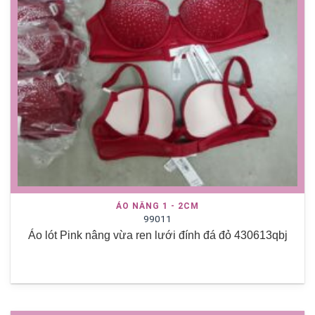
ÁO NÂNG 1 - 2CM
99011
Áo lót Pink nâng vừa ren lưới đính đá đỏ 430613qbj