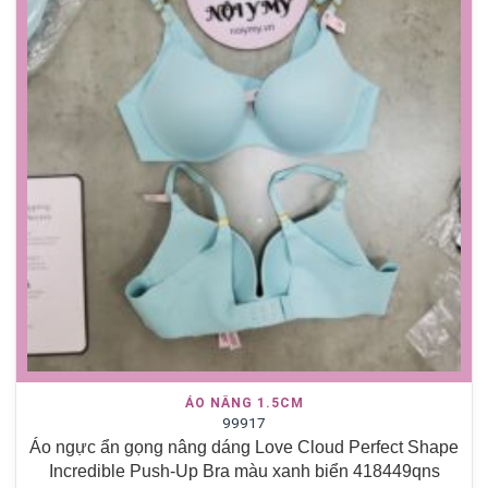
ÁO NÂNG 1.5CM
99917
Áo ngực ẩn gọng nâng dáng Love Cloud Perfect Shape
Incredible Push-Up Bra màu xanh biển 418449qns