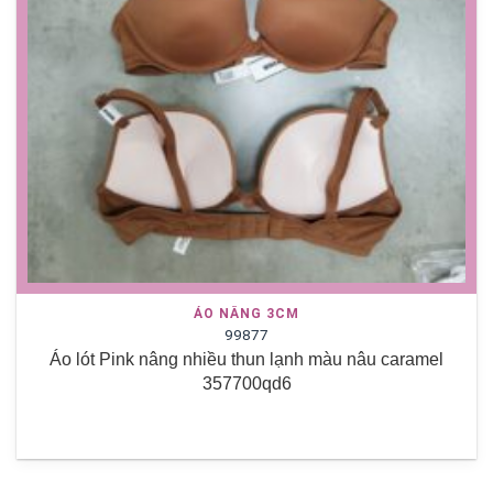
ÁO NÂNG 3CM
99877
Áo lót Pink nâng nhiều thun lạnh màu nâu caramel
357700qd6