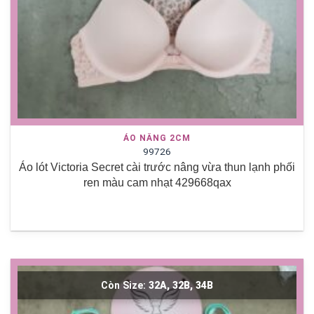
ÁO NÂNG 2CM
99726
Áo lót Victoria Secret cài trước nâng vừa thun lạnh phối
ren màu cam nhạt 429668qax
Còn Size:
32A, 32B, 34B