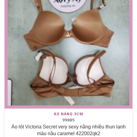
ÁO NÂNG 3CM
99885
Áo lót Victoria Secret very sexy nâng nhiều thun lạnh
màu nâu caramel 422002qk2