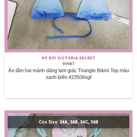
ĐỒ BƠI VICTORIA SECRET
99987
Áo tắm hai mảnh dáng tam giác Triangle Bikini Top màu
xanh biển 423506sgf
Còn Size:
34A, 34B, 34C, 36B