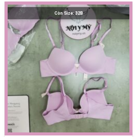
Còn Size:
32B