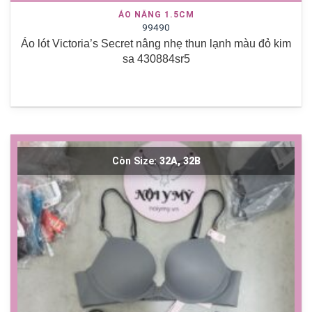
ÁO NÂNG 1.5CM
99490
Áo lót Victoria’s Secret nâng nhẹ thun lạnh màu đỏ kim
sa 430884sr5
Còn Size:
32A, 32B