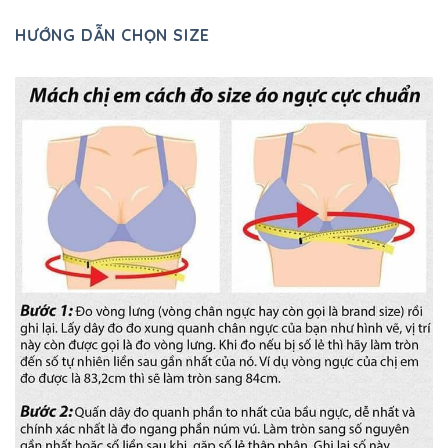
HƯỚNG DẪN CHỌN SIZE