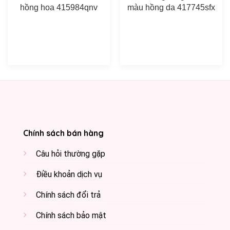
hồng hoa 415984qnv
màu hồng da 417745sfx
Chính sách bán hàng
Câu hỏi thường gặp
Điều khoản dịch vụ
Chính sách đổi trả
Chính sách bảo mật