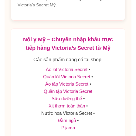
Victoria’s Secret Mỹ.
Nội y Mỹ – Chuyên nhập khẩu trực
tiếp hàng Victoria’s Secret từ Mỹ
Các sản phẩm đang có tại shop:
Áo lót Victoria Secret
•
Quần lót Victoria Secret
•
Áo tập Victoria Secret
•
Quần tập Victoria Secret
Sữa dưỡng thể
•
Xịt thơm toàn thân
•
Nước hoa Victoria Secret •
Đầm ngủ
•
Pijama