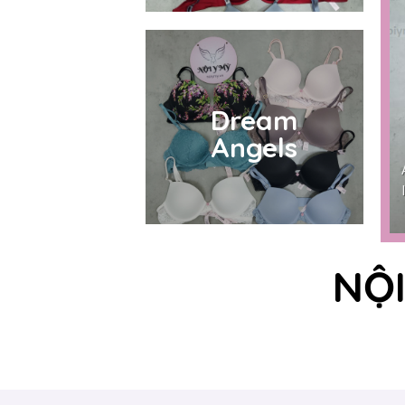
Dream
Angels
NỘI