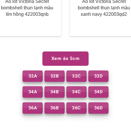
Áo lót Victoria Secret
Áo lót Victoria Secret
bombshell tháo dây thun
bombshell tháo dây thun
lạnh màu đen 558337qb4
lạnh màu da 423897seq
Xem áo 5cm
32A
32B
32C
32D
34A
34B
34C
34D
36A
36B
36C
36D