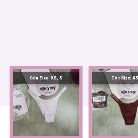
Còn Size:
M
Còn Size:
32