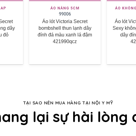
M
ÁO NÂNG 5CM
ÁO
91889
ret very
Áo lót Victoria Secret
Áo lót Vic
hun lạnh
bombshell thun lạnh dây
sexy nâng
7153469
đính đá màu xanh dương
dây đá 
đen 428688qd2
4
TẠI SAO NÊN MUA HÀNG TẠI NỘI Y MỸ
mang lại sự hài lòng