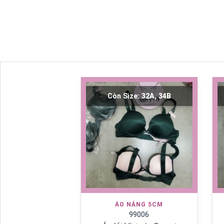
 Size:
32B
Còn Size:
32B
NÂNG 5CM
ÁO NÂNG 5CM
94236
91889