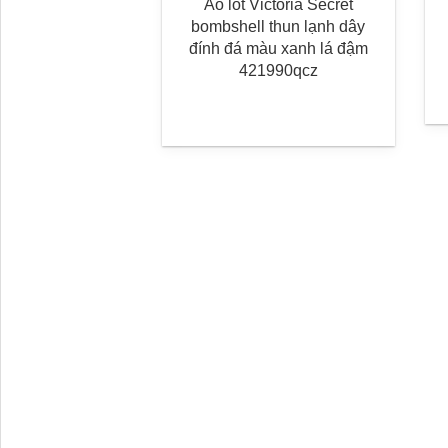
ria Secret T-shirt
Áo lót Victoria Secret
thun cotton màu
bombshell thun lạnh dây
 317082qbf
đính đá màu xanh dương
đen 428688qd2