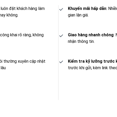
i luôn đặt khách hàng làm
Khuyến mãi hấp dẫn
: Nhi
hay không.
gian lận giá.
công khai rõ ràng, không
Giao hàng nhanh chóng
:
nhận thông tin.
tôi thường xuyên cập nhật
Kiểm tra kỹ lưỡng trước 
 lâu
trước khi gửi, kèm link th