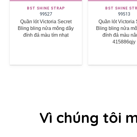
BST SHINE STRAP
ÁO NÂNG 3C
95935
93429
Quần lót Victoria Secret lọt
Áo lót Victoria Sec
khe dây thun lạnh đính đá
sexy nâng nhiều t
màu đen chấm bi 333688spb
dây đá màu đỏ 2
Vì chúng tôi 