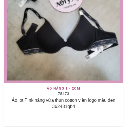
ÁO NÂNG 1 - 2CM
75473
Áo lót Pink nâng vừa thun cotton viền logo màu đen
362481qb4