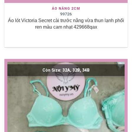
ÁO NÂNG 2CM
99726
Áo lót Victoria Secret cài trước nâng vừa thun lạnh phối
ren màu cam nhạt 429668qax
Còn Size:
32A, 32B, 34B