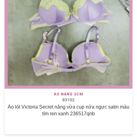
ÁO NÂNG 2CM
83102
Áo lót Victoria Secret nâng vừa cup nửa ngực satin màu
tím ren xanh 236517qnb