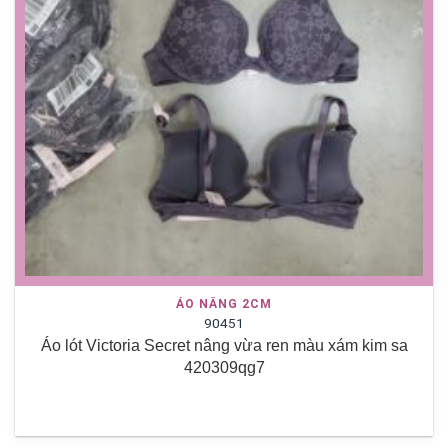
ÁO NÂNG 2CM
90451
Áo lót Victoria Secret nâng vừa ren màu xám kim sa
420309qg7