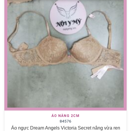
ÁO NÂNG 2CM
84576
Áo ngực Dream Angels Victoria Secret nâng vừa ren