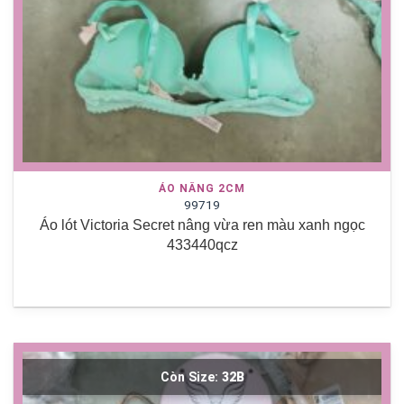
ÁO NÂNG 2CM
99719
Áo lót Victoria Secret nâng vừa ren màu xanh ngọc
433440qcz
Còn Size:
32B