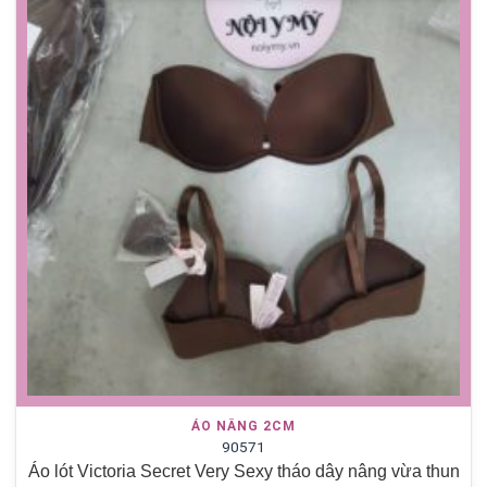
ÁO NÂNG 2CM
90571
Áo lót Victoria Secret Very Sexy tháo dây nâng vừa thun