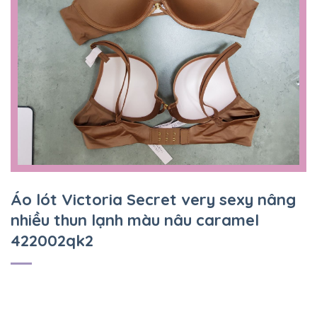
Áo lót Victoria Secret very sexy nâng
nhiều thun lạnh màu nâu caramel
422002qk2