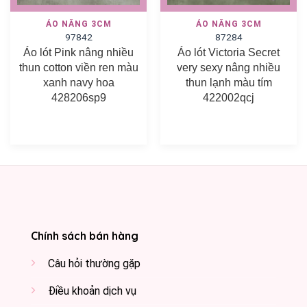
ÁO NÂNG 3CM
ÁO NÂNG 3CM
97842
87284
Áo lót Pink nâng nhiều
Áo lót Victoria Secret
thun cotton viền ren màu
very sexy nâng nhiều
xanh navy hoa
thun lạnh màu tím
428206sp9
422002qcj
Chính sách bán hàng
Câu hỏi thường gặp
Điều khoản dịch vụ