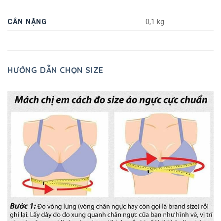
CÂN NẶNG
0,1 kg
HƯỚNG DẪN CHỌN SIZE