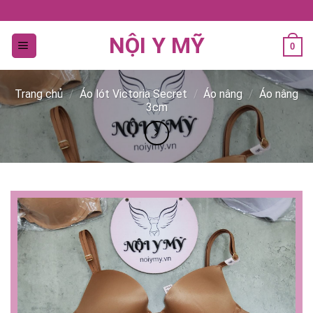
Bỏ
qua
NỘI Y MỸ
nội
0
dung
Trang chủ
/
Áo lót Victoria Secret
/
Áo nâng
/
Áo nâng
3cm