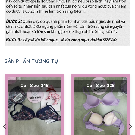
SẢN PHẨM TƯƠNG TỰ
Còn Size:
34B
Còn Size:
32B