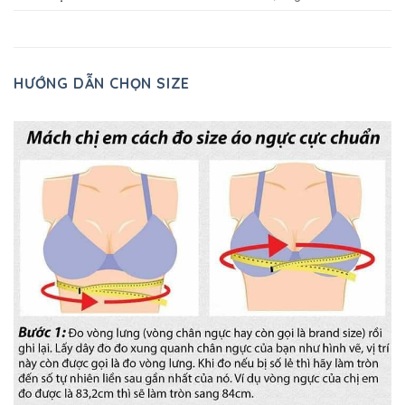
HƯỚNG DẪN CHỌN SIZE