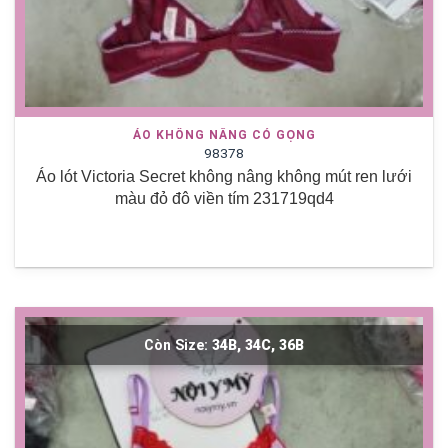
ÁO KHÔNG NÂNG CÓ GỌNG
98378
Áo lót Victoria Secret không nâng không mút ren lưới
màu đỏ đô viền tím 231719qd4
Còn Size:
34B, 34C, 36B