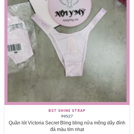
BST SHINE STRAP
99527
Quần lót Victoria Secret Bling bling nửa mông dây đính
đá màu tím nhạt