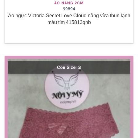
ÁO NÂNG 2CM
99894
Áo ngực Victoria Secret Love Cloud nâng vừa thun lạnh
màu tím 415813qnb
Còn Size:
S