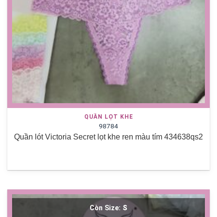
QUẦN LỌT KHE
98784
Quần lót Victoria Secret lọt khe ren màu tím 434638qs2
Còn Size:
S