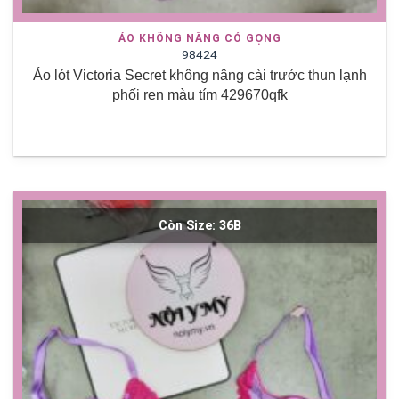
ÁO KHÔNG NÂNG CÓ GỌNG
98424
Áo lót Victoria Secret không nâng cài trước thun lạnh
phối ren màu tím 429670qfk
Còn Size:
36B