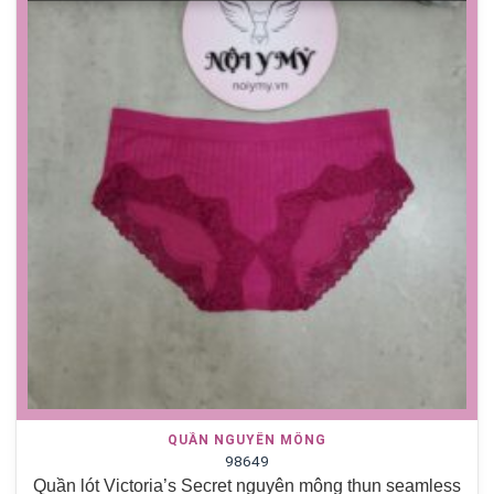
QUẦN NGUYÊN MÔNG
98649
Quần lót Victoria’s Secret nguyên mông thun seamless