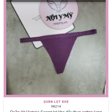
QUẦN LỌT KHE
98214