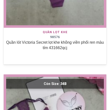
QUẦN LỌT KHE
98576
Quần lót Victoria Secret lọt khe không viền phối ren màu
tím 431662qcj
Còn Size:
34B