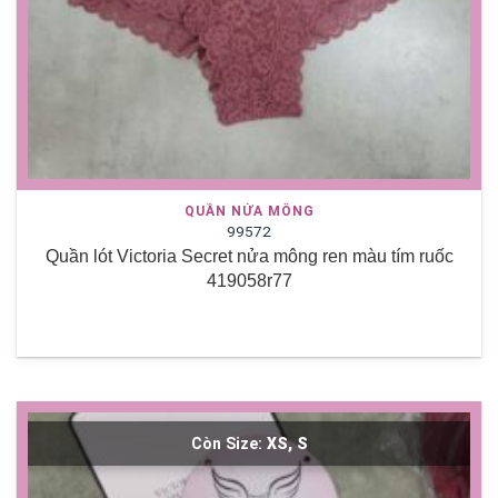
QUẦN NỬA MÔNG
99572
Quần lót Victoria Secret nửa mông ren màu tím ruốc
419058r77
Còn Size:
XS, S