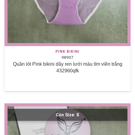
PINK BIKINI
98907
Quần lót Pink bikini dây ren lưới màu tím viền trắng
432960qfk
Còn Size:
S