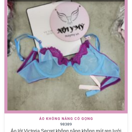
ÁO KHÔNG NÂNG CÓ GỌNG
98389
Áo lót Victoria Secret không nâng không mút ren lưới