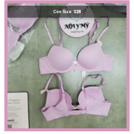
Còn Size:
32B