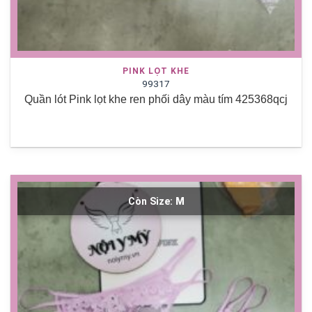
PINK LỌT KHE
99317
Quần lót Pink lọt khe ren phối dây màu tím 425368qcj
Còn Size:
M