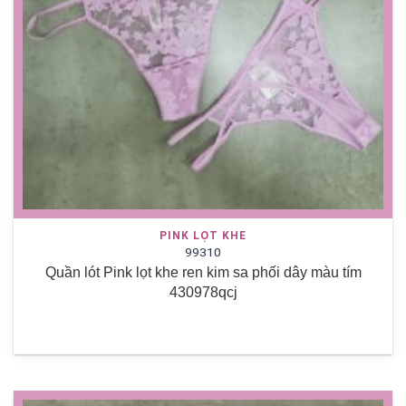
PINK LỌT KHE
99310
Quần lót Pink lọt khe ren kim sa phối dây màu tím
430978qcj