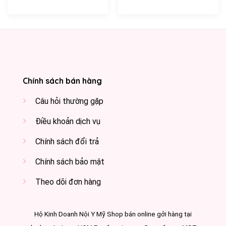
Chính sách bán hàng
Câu hỏi thường gặp
Điều khoản dịch vụ
Chính sách đổi trả
Chính sách bảo mật
Theo dõi đơn hàng
Hộ Kinh Doanh Nội Y Mỹ Shop bán online gởi hàng tại