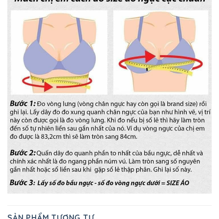
SẢN PHẨM TƯƠNG TỰ