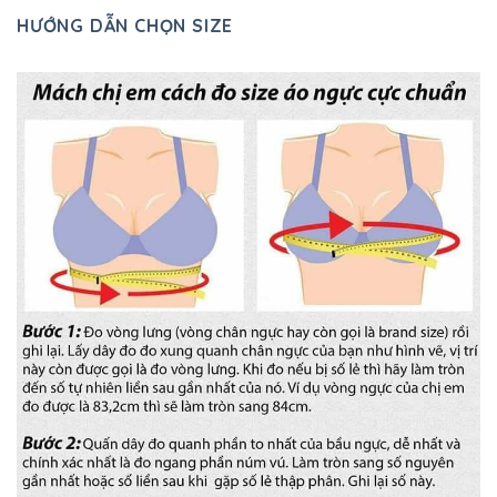
HƯỚNG DẪN CHỌN SIZE