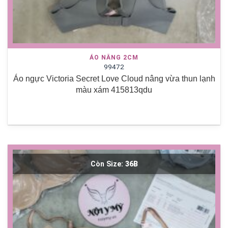
ÁO NÂNG 2CM
99472
Áo ngực Victoria Secret Love Cloud nâng vừa thun lạnh
màu xám 415813qdu
Còn Size:
36B