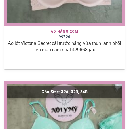
ÁO NÂNG 2CM
99726
Áo lót Victoria Secret cài trước nâng vừa thun lạnh phối
ren màu cam nhạt 429668qax
Còn Size:
32A, 32B, 34B