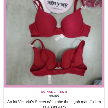
ÁO NÂNG 1.5CM
99490
Áo lót Victoria’s Secret nâng nhẹ thun lạnh màu đỏ kim
sa 430884sr5