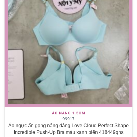
ÁO NÂNG 1.5CM
99917
Áo ngực ẩn gọng nâng dáng Love Cloud Perfect Shape
Incredible Push-Up Bra màu xanh biển 418449qns