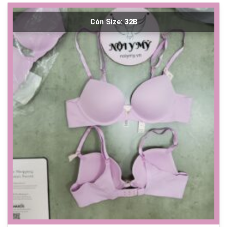
Còn Size:
32B