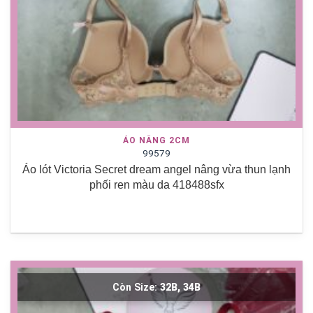
ÁO NÂNG 2CM
99579
Áo lót Victoria Secret dream angel nâng vừa thun lạnh
phối ren màu da 418488sfx
Còn Size:
32B, 34B