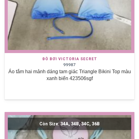
ĐỒ BƠI VICTORIA SECRET
99987
Áo tắm hai mảnh dáng tam giác Triangle Bikini Top màu
xanh biển 423506sgf
Còn Size:
34A, 34B, 34C, 36B