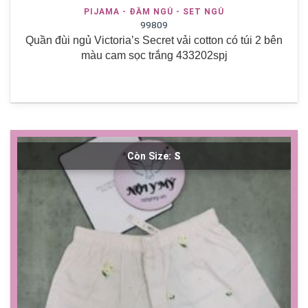
PIJAMA - ĐẦM NGỦ - SET NGỦ
99809
Quần đùi ngủ Victoria’s Secret vải cotton có túi 2 bên
màu cam sọc trắng 433202spj
Còn Size:
S