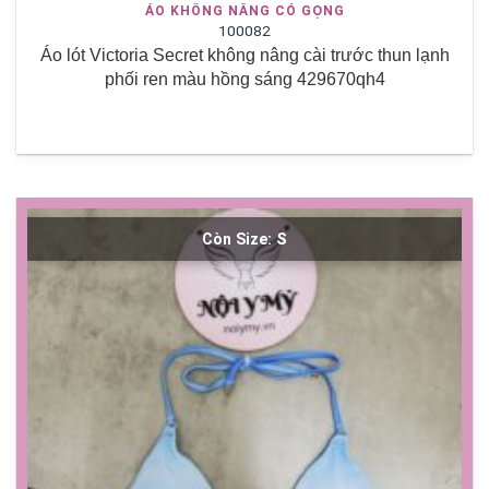
ÁO KHÔNG NÂNG CÓ GỌNG
100082
Áo lót Victoria Secret không nâng cài trước thun lạnh
phối ren màu hồng sáng 429670qh4
Còn Size:
S