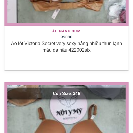
ÁO NÂNG 3CM
99880
Áo lót Victoria Secret very sexy nâng nhiều thun lạnh
màu da nâu 422002sfx
Còn Size:
34B