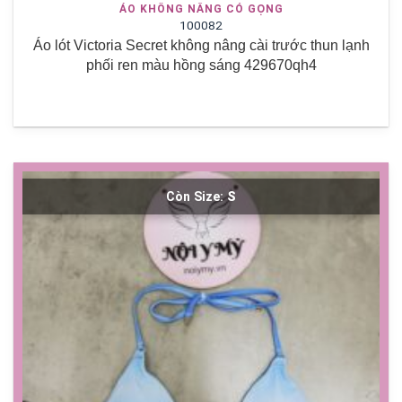
ÁO KHÔNG NÂNG CÓ GỌNG
100082
Áo lót Victoria Secret không nâng cài trước thun lạnh
phối ren màu hồng sáng 429670qh4
Còn Size:
S