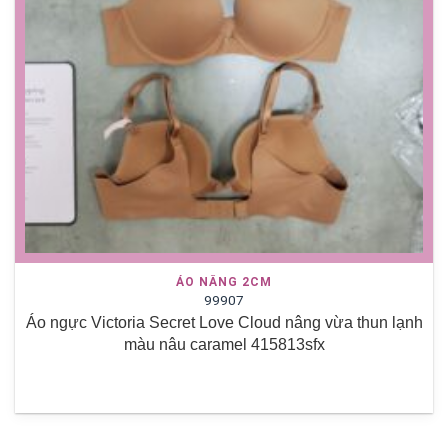
ÁO NÂNG 2CM
99907
Áo ngực Victoria Secret Love Cloud nâng vừa thun lạnh
màu nâu caramel 415813sfx