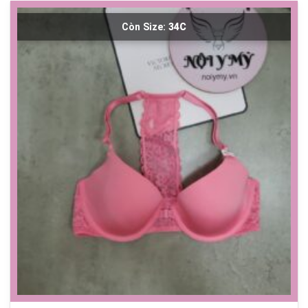
Còn Size:
34C