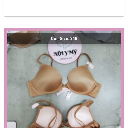
Còn Size:
34B