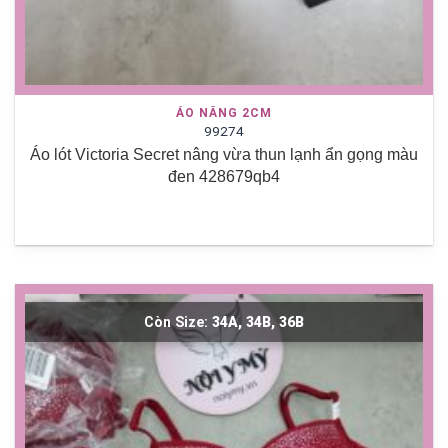
ÁO NÂNG 2CM
99274
Áo lót Victoria Secret nâng vừa thun lạnh ẩn gọng màu
đen 428679qb4
Còn Size:
34A, 34B, 36B