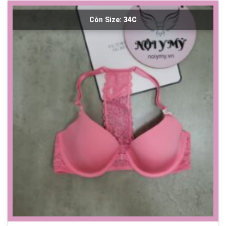
Còn Size:
34C