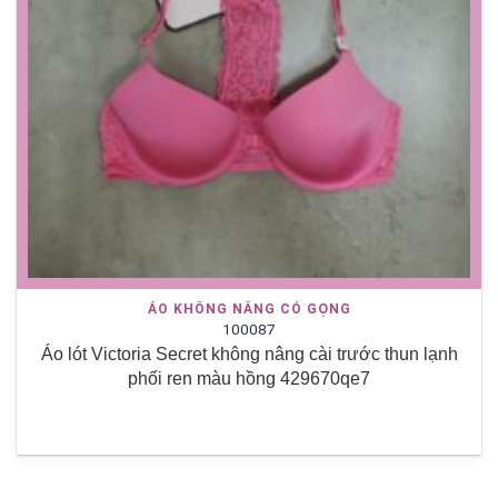
ÁO KHÔNG NÂNG CÓ GỌNG
100087
Áo lót Victoria Secret không nâng cài trước thun lạnh
phối ren màu hồng 429670qe7