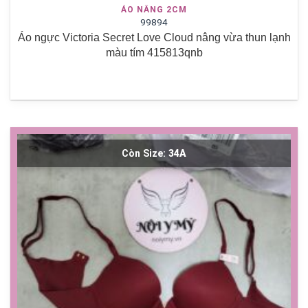
ÁO NÂNG 2CM
99894
Áo ngực Victoria Secret Love Cloud nâng vừa thun lạnh
màu tím 415813qnb
Còn Size:
34A