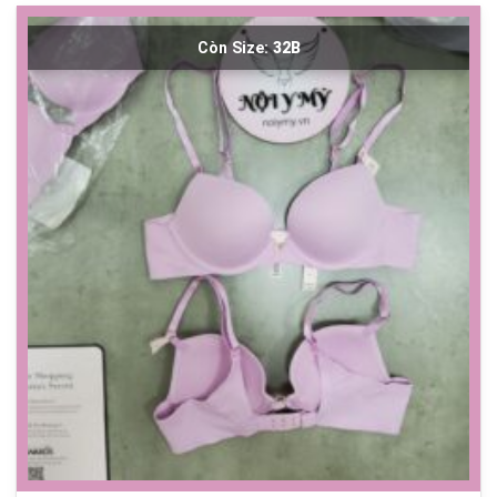
Còn Size:
32B