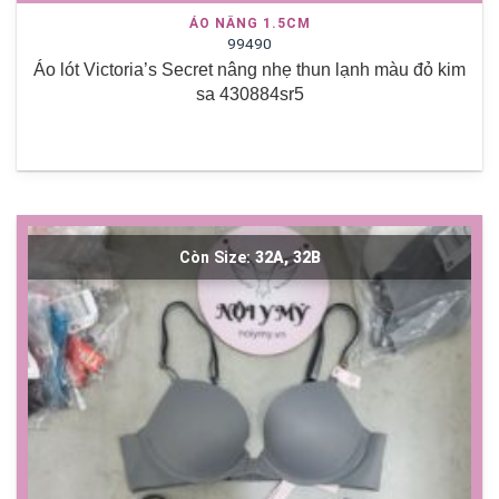
ÁO NÂNG 1.5CM
99490
Áo lót Victoria’s Secret nâng nhẹ thun lạnh màu đỏ kim
sa 430884sr5
Còn Size:
32A, 32B