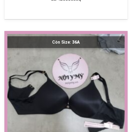
Còn Size:
36A