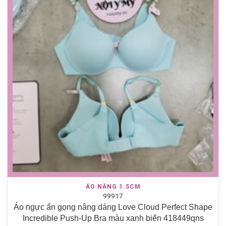
ÁO NÂNG 1.5CM
99917
Áo ngực ẩn gọng nâng dáng Love Cloud Perfect Shape
Incredible Push-Up Bra màu xanh biển 418449qns