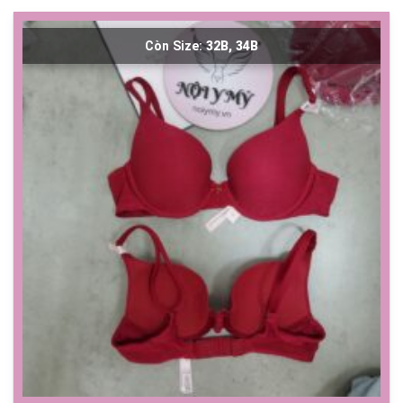
Còn Size:
32B, 34B