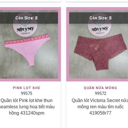
Còn Size:
S
Còn Size:
S
PINK LỌT KHE
QUẦN NỬA MÔNG
99575
99572
Quần lót Pink lọt khe thun
Quần lót Victoria Secret nử
seamless lưng hoạ tiết màu
mông ren màu tím ruốc
hồng 431240spm
419058r77