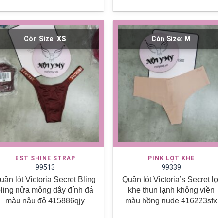
Còn Size:
XS
Còn Size:
M
BST SHINE STRAP
PINK LỌT KHE
99513
99339
uần lót Victoria Secret Bling
Quần lót Victoria’s Secret lọ
bling nửa mông dây đính đá
khe thun lạnh không viền
màu nâu đỏ 415886qjy
màu hồng nude 416223sfx