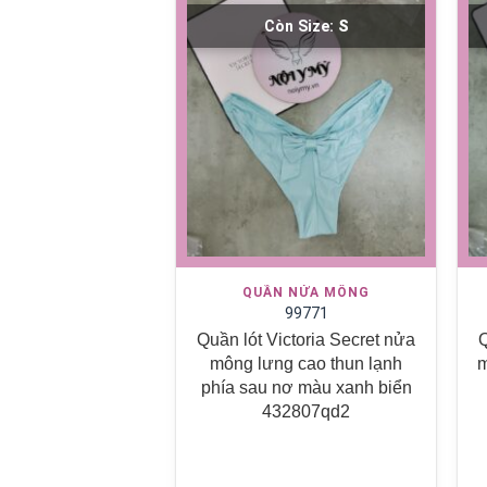
Còn Size:
S
QUẦN NỬA MÔNG
99771
Quần lót Victoria Secret nửa
Q
mông lưng cao thun lạnh
m
phía sau nơ màu xanh biển
432807qd2