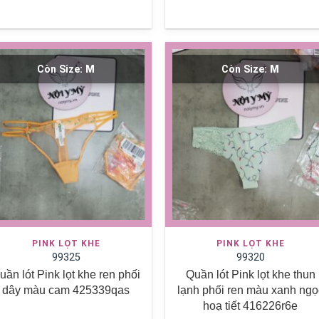
Còn Size:
M
Còn Size:
M
PINK LỌT KHE
PINK LỌT KHE
99325
99320
uần lót Pink lọt khe ren phối
Quần lót Pink lọt khe thun
dây màu cam 425339qas
lạnh phối ren màu xanh ngọ
hoạ tiết 416226r6e