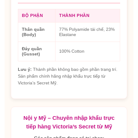
BỘ PHẬN
THÀNH PHẦN
Thân quần
77% Polyamide tái chế, 23%
(Body)
Elastane
Đáy quần
100% Cotton
(Gusset)
Lưu ý:
Thành phần không bao gồm phần trang trí.
Sản phẩm chính hãng nhập khẩu trực tiếp từ
Victoria’s Secret Mỹ.
Nội y Mỹ – Chuyên nhập khẩu trực
tiếp hàng Victoria’s Secret từ Mỹ