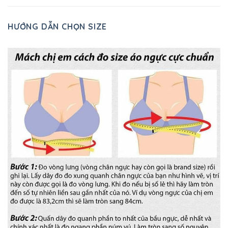
HƯỚNG DẪN CHỌN SIZE