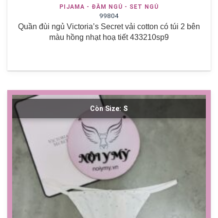
PIJAMA - ĐẦM NGỦ - SET NGỦ
99804
Quần đùi ngủ Victoria’s Secret vải cotton có túi 2 bên
màu hồng nhạt hoạ tiết 433210sp9
Còn Size:
S