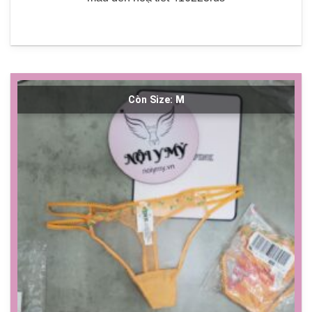
Còn Size:
M