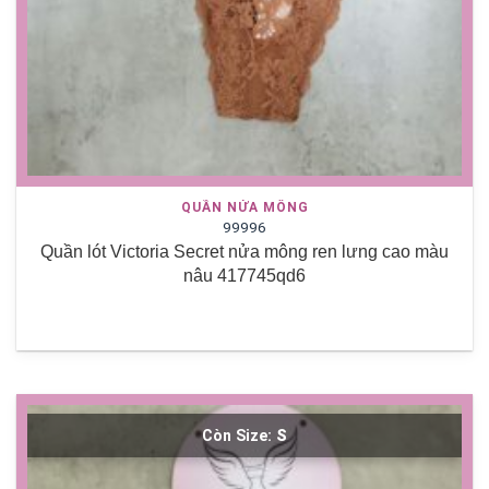
QUẦN NỬA MÔNG
99996
Quần lót Victoria Secret nửa mông ren lưng cao màu
nâu 417745qd6
Còn Size:
S