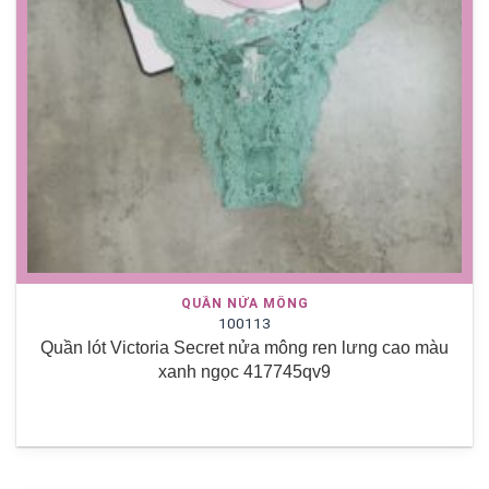
QUẦN NỬA MÔNG
100113
Quần lót Victoria Secret nửa mông ren lưng cao màu
xanh ngọc 417745qv9