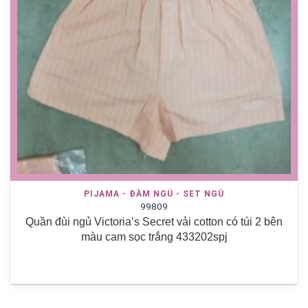
PIJAMA - ĐẦM NGỦ - SET NGỦ
99809
Quần đùi ngủ Victoria’s Secret vải cotton có túi 2 bên
màu cam sọc trắng 433202spj