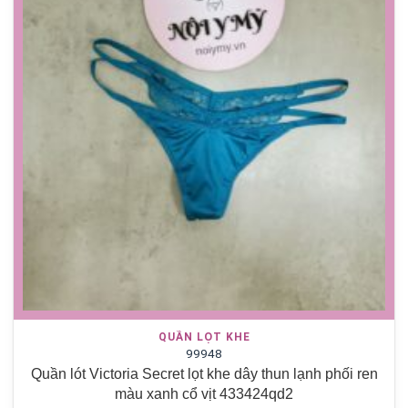
QUẦN LỌT KHE
99948
Quần lót Victoria Secret lọt khe dây thun lạnh phối ren
màu xanh cổ vịt 433424qd2