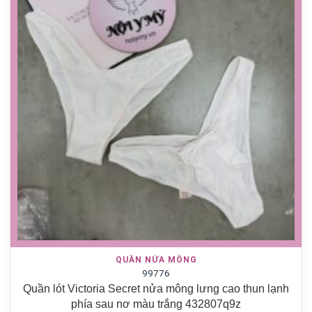
QUẦN NỬA MÔNG
99776
Quần lót Victoria Secret nửa mông lưng cao thun lạnh
phía sau nơ màu trắng 432807q9z