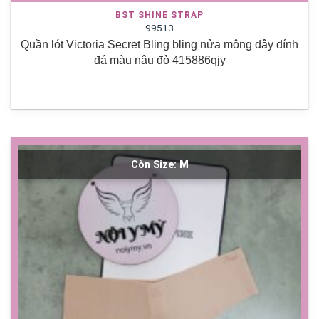
BST SHINE STRAP
99513
Quần lót Victoria Secret Bling bling nửa mông dây đính
đá màu nâu đỏ 415886qjy
Còn Size:
M