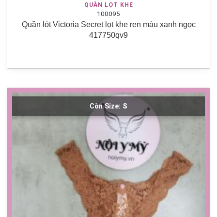
QUẦN LỌT KHE
100095
Quần lót Victoria Secret lọt khe ren màu xanh ngọc
417750qv9
Còn Size:
S