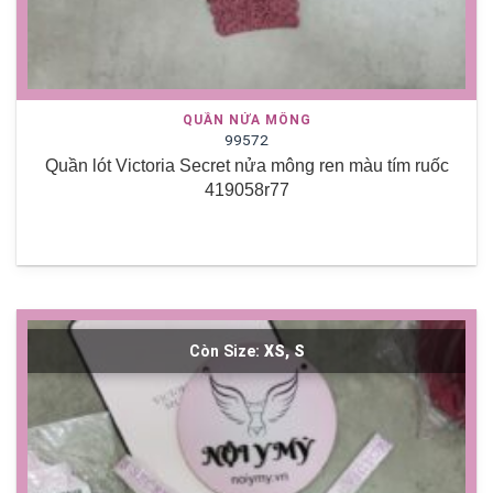
QUẦN NỬA MÔNG
99572
Quần lót Victoria Secret nửa mông ren màu tím ruốc
419058r77
Còn Size:
XS, S