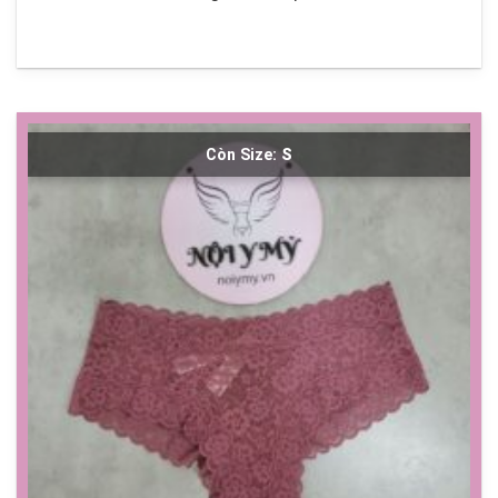
Còn Size:
S