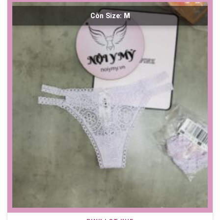
Còn Size:
M