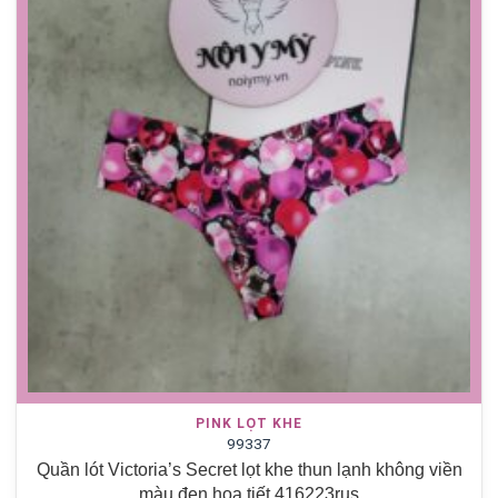
PINK LỌT KHE
99337
Quần lót Victoria’s Secret lọt khe thun lạnh không viền
màu đen hoạ tiết 416223rus