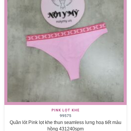
PINK LỌT KHE
99575
Quần lót Pink lọt khe thun seamless lưng hoạ tiết màu
hồng 431240spm