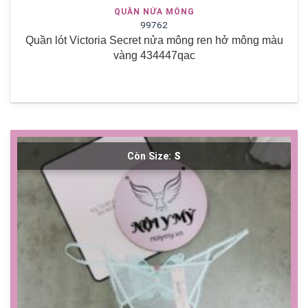
QUẦN NỬA MÔNG
99762
Quần lót Victoria Secret nửa mông ren hở mông màu
vàng 434447qac
Còn Size:
S