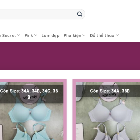
a Secret
Pink
Làm đẹp
Phụ kiện
Đồ thể thao
Còn Size:
34A, 34B, 34C, 36
Còn Size:
34A, 36B
B