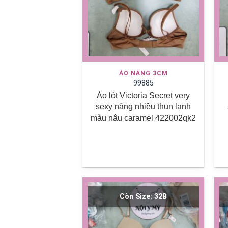
ÁO NÂNG 3CM
99885
Áo lót Victoria Secret very
sexy nâng nhiều thun lạnh
màu nâu caramel 422002qk2
Còn Size:
32B