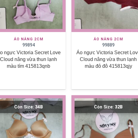
ÁO NÂNG 2CM
ÁO NÂNG 2CM
99894
99889
o ngực Victoria Secret Love
Áo ngực Victoria Secret Lo
Cloud nâng vừa thun lạnh
Cloud nâng vừa thun lạnh
màu tím 415813qnb
màu đỏ đô 415813qjy
Còn Size:
34B
Còn Size:
32B