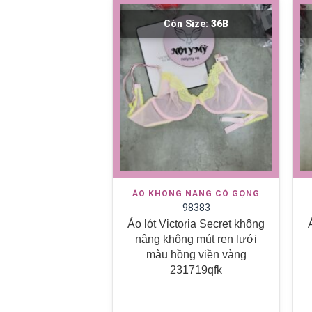
Còn Size:
36B
ÁO KHÔNG NÂNG CÓ GỌNG
98383
Áo lót Victoria Secret không
nâng không mút ren lưới
màu hồng viền vàng
231719qfk