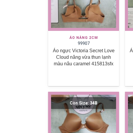
ÁO NÂNG 2CM
99907
Áo ngực Victoria Secret Love
Á
Cloud nâng vừa thun lạnh
màu nâu caramel 415813sfx
Còn Size:
34B