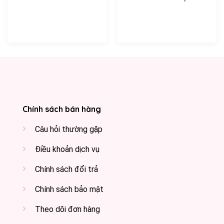
Chính sách bán hàng
Câu hỏi thường gặp
Điều khoản dịch vụ
Chính sách đổi trả
Chính sách bảo mật
Theo dõi đơn hàng