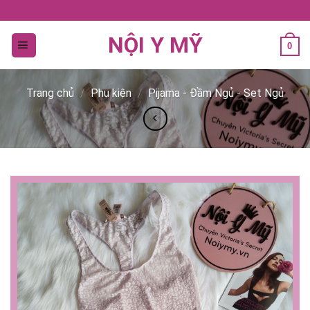
Bỏ
qua
NỘI Y MỸ
nội
0
dung
Trang chủ
/
Phụ kiện
/
Pijama - Đầm Ngủ - Set Ngủ