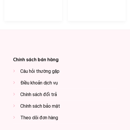
Chính sách bán hàng
Câu hỏi thường gặp
Điều khoản dịch vụ
Chính sách đổi trả
Chính sách bảo mật
Theo dõi đơn hàng