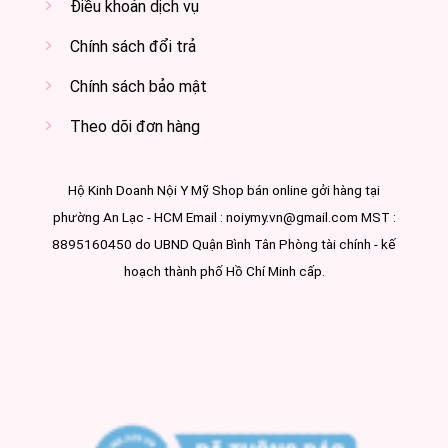
Điều khoản dịch vụ
Chính sách đổi trả
Chính sách bảo mật
Theo dõi đơn hàng
Hộ Kinh Doanh Nội Y Mỹ Shop bán online gởi hàng tại
phường An Lạc - HCM Email : noiymy.vn@gmail.com MST :
8895160450 do UBND Quận Bình Tân Phòng tài chính - kế
hoạch thành phố Hồ Chí Minh cấp.