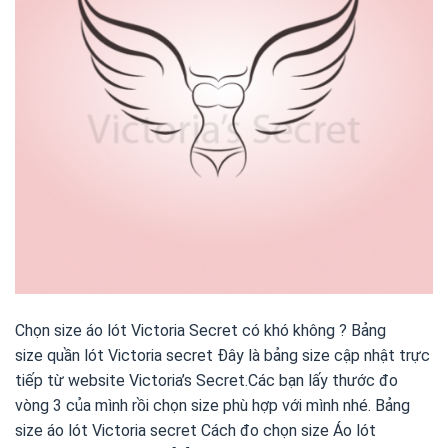
Chọn size áo lót Victoria Secret có khó không ? Bảng
size quần lót Victoria secret Đây là bảng size cập nhật trực
tiếp từ website Victoria’s Secret.Các bạn lấy thước đo
vòng 3 của mình rồi chọn size phù hợp với mình nhé. Bảng
size áo lót Victoria secret Cách đo chọn size Áo lót