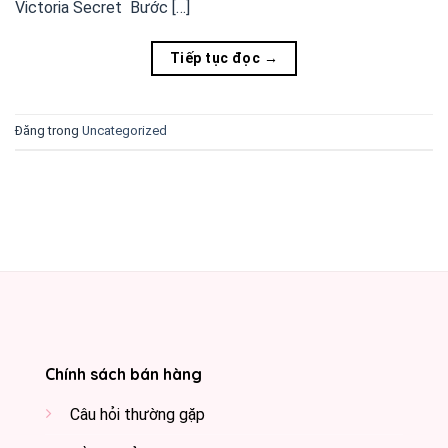
Victoria Secret Bước […]
Tiếp tục đọc
→
Đăng trong
Uncategorized
Chính sách bán hàng
Câu hỏi thường gặp