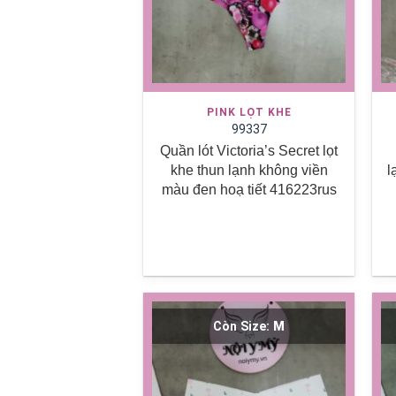
PINK LỌT KHE
99337
Quần lót Victoria’s Secret lọt
khe thun lạnh không viền
l
màu đen hoạ tiết 416223rus
Còn Size:
M