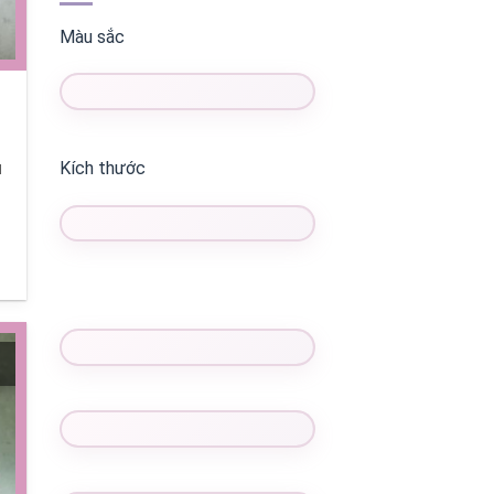
Màu sắc
Kích thước
u