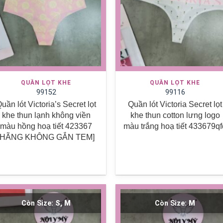
QUẦN LỌT KHE
QUẦN LỌT KHE
99152
99116
uần lót Victoria’s Secret lọt
Quần lót Victoria Secret lọt
khe thun lạnh không viền
khe thun cotton lưng logo
màu hồng hoạ tiết 423367
màu trắng hoạ tiết 433679qf
[HÃNG KHÔNG GẮN TEM]
Còn Size:
S, M
Còn Size:
M