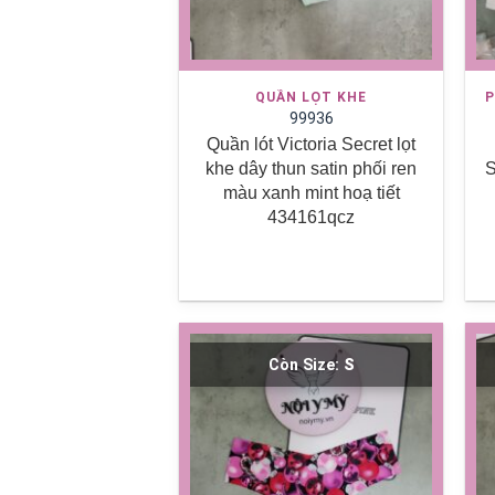
QUẦN LỌT KHE
P
99936
Quần lót Victoria Secret lọt
khe dây thun satin phối ren
S
màu xanh mint hoạ tiết
434161qcz
Còn Size:
S