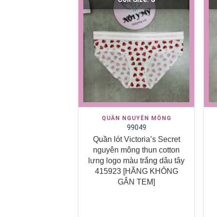
QUẦN NGUYÊN MÔNG
99049
Quần lót Victoria’s Secret
nguyên mông thun cotton
lưng logo màu trắng dâu tây
415923 [HÃNG KHÔNG
GẮN TEM]