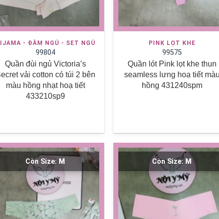
IJAMA - ĐẦM NGỦ - SET NGỦ
PINK LỌT KHE
99804
99575
Quần đùi ngủ Victoria’s
Quần lót Pink lọt khe thun
ecret vải cotton có túi 2 bên
seamless lưng hoạ tiết mà
màu hồng nhạt hoạ tiết
hồng 431240spm
433210sp9
Còn Size:
M
Còn Size:
M