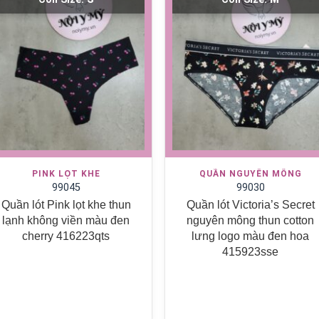
PINK LỌT KHE
QUẦN NGUYÊN MÔNG
99045
99030
Quần lót Pink lọt khe thun
Quần lót Victoria’s Secret
lạnh không viền màu đen
nguyên mông thun cotton
cherry 416223qts
lưng logo màu đen hoa
415923sse