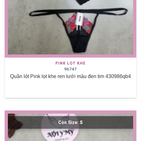
PINK LỌT KHE
96747
Quần lót Pink lọt khe ren lưới màu đen tim 430986qb4
Còn Size:
S