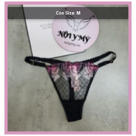
Còn Size:
M