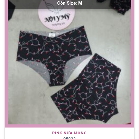
Còn Size:
M
PINK NỬA MÔNG
95823