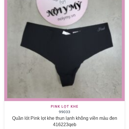
PINK LỌT KHE
99033
Quần lót Pink lọt khe thun lạnh không viền màu đen
416223qeb