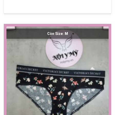
Còn Size:
M