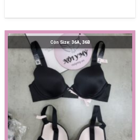
Còn Size:
36A, 36B