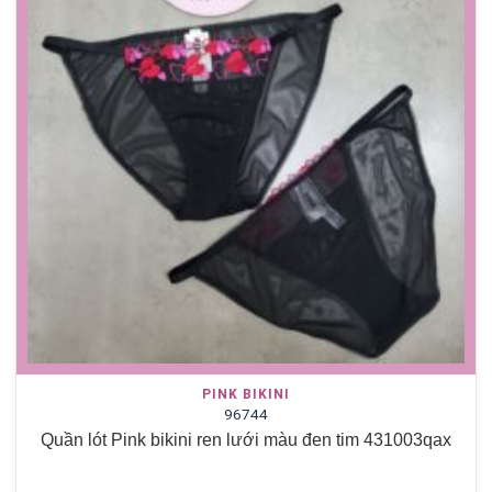
PINK BIKINI
96744
Quần lót Pink bikini ren lưới màu đen tim 431003qax