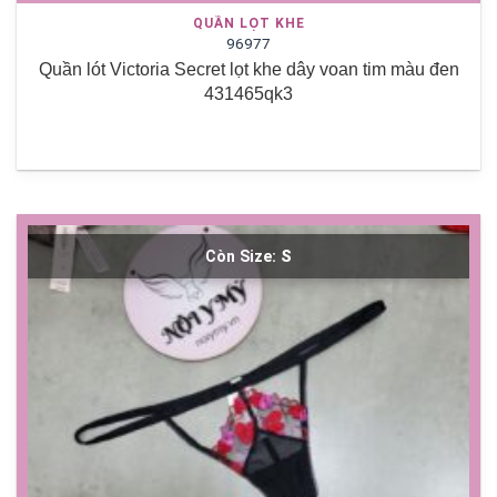
QUẦN LỌT KHE
96977
Quần lót Victoria Secret lọt khe dây voan tim màu đen
431465qk3
Còn Size:
S