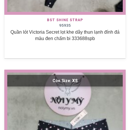
BST SHINE STRAP
95935
Quần lót Victoria Secret lọt khe dây thun lạnh đính đá
màu đen chấm bi 333688spb
Còn Size:
XS