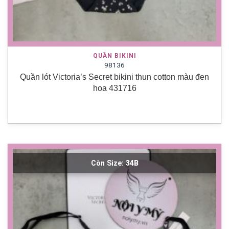
QUẦN BIKINI
98136
Quần lót Victoria’s Secret bikini thun cotton màu đen
hoa 431716
Còn Size:
34B