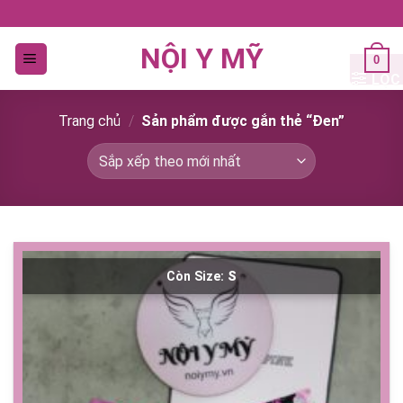
Bỏ
qua
NỘI Y MỸ
nội
0
dung
LỌC
Trang chủ
/
Sản phẩm được gắn thẻ “Đen”
Còn Size:
S