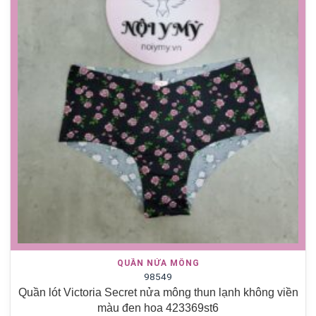
QUẦN NỬA MÔNG
98549
Quần lót Victoria Secret nửa mông thun lạnh không viền
màu đen hoa 423369st6