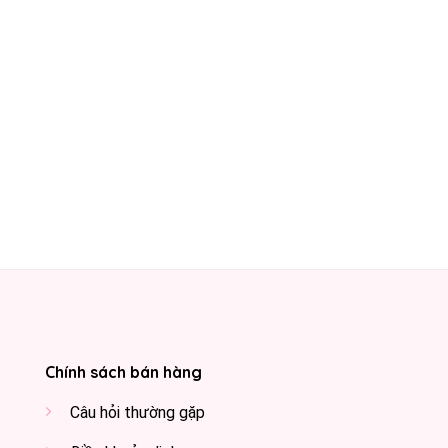
Chính sách bán hàng
Câu hỏi thường gặp