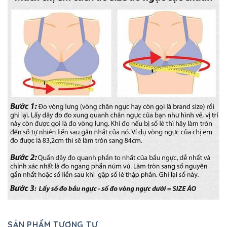
SẢN PHẨM TƯƠNG TỰ