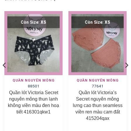
Còn Size:
XS
Còn Size:
XS
QUẦN NGUYÊN MÔNG
QUẦN NGUYÊN MÔNG
88501
77641
Quần lót Victoria Secret
Quần lót Victoria’s
nguyên mông thun lạnh
Secret nguyên mông
không viền màu đen hoạ
lưng cao thun seamless
tiết 416301qkw1
viền ren màu cam đất
415204qax