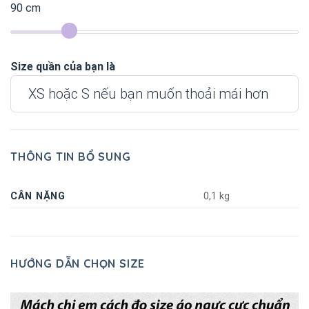
90
cm
Size quần của bạn là
XS hoặc S nếu bạn muốn thoải mái hơn
THÔNG TIN BỔ SUNG
CÂN NẶNG
0,1 kg
HƯỚNG DẪN CHỌN SIZE