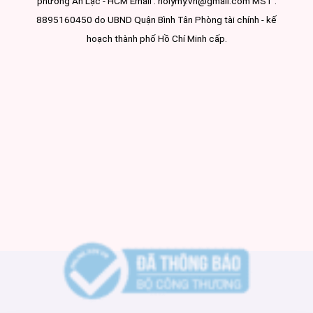
phường An Lạc - HCM Email : noiymy.vn@gmail.com MST :
8895160450 do UBND Quận Bình Tân Phòng tài chính - kế
hoạch thành phố Hồ Chí Minh cấp.