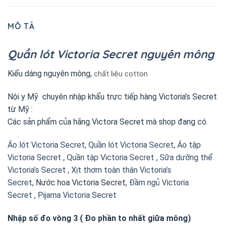
MÔ TẢ
Quần lót Victoria Secret nguyên mông
Kiểu dáng nguyên mông,
chất liệu cotton
Nội y Mỹ chuyên nhập khẩu trực tiếp hàng Victoria’s Secret
từ Mỹ :
Các sản phẩm của hãng Victora Secret mà shop đang có.
Áo lót Victoria Secret
,
Quần lót Victoria Secret
,
Áo tập
Victoria Secret
,
Quần tập Victoria Secret
,
Sữa dưỡng thể
Victoria’s Secret
,
Xịt thơm toàn thân Victoria’s
Secret
, Nước hoa Victoria Secret,
Đầm ngủ Victoria
Secret
,
Pijama Victoria Secret
Nhập số đo vòng 3 ( Đo phần to nhất giữa mông)