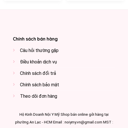
Chính sách bán hàng
Câu hỏi thường gặp
Điều khoản dịch vụ
Chính sách đổi trả
Chính sách bảo mật
Theo dõi đơn hàng
Hộ Kinh Doanh Nội Y Mỹ Shop bán online gởi hàng tại
phường An Lạc - HCM Email : noiymy.vn@gmail.com MST :