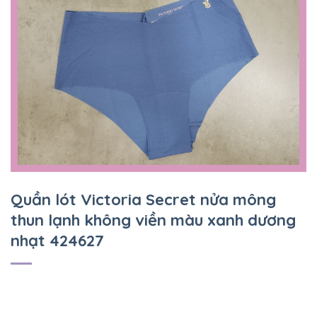
Quần lót Victoria Secret nửa mông
thun lạnh không viền màu xanh dương
nhạt 424627