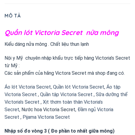
MÔ TẢ
Quần lót Victoria Secret nửa mông
Kiểu dáng nửa mông . Chất liệu thun lạnh
Nội y Mỹ chuyên nhập khẩu trực tiếp hàng Victoria’s Secret
từ Mỹ :
Các sản phẩm của hãng Victora Secret mà shop đang có.
Áo lót Victoria Secret
,
Quần lót Victoria Secret
,
Áo tập
Victoria Secret
,
Quần tập Victoria Secret
,
Sữa dưỡng thể
Victoria’s Secret
,
Xịt thơm toàn thân Victoria’s
Secret
, Nước hoa Victoria Secret,
Đầm ngủ Victoria
Secret
,
Pijama Victoria Secret
Nhập số đo vòng 3 ( Đo phần to nhất giữa mông)