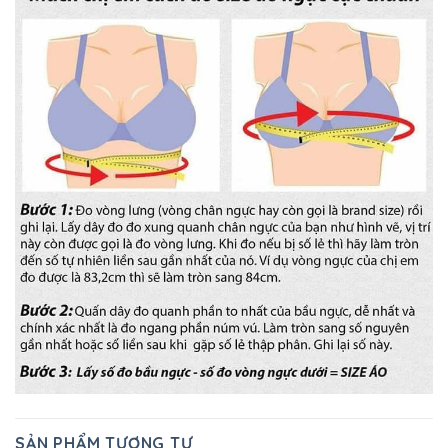
SẢN PHẨM TƯƠNG TỰ