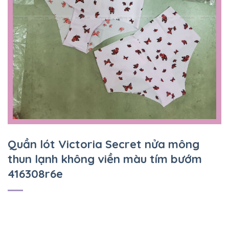
Quần lót Victoria Secret nửa mông
thun lạnh không viền màu tím bướm
416308r6e