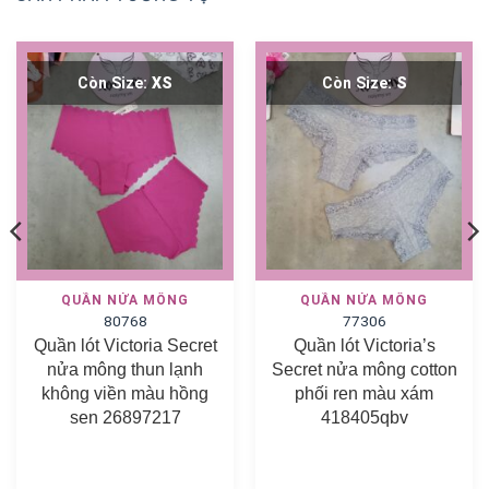
Còn Size:
XS
Còn Size:
S
QUẦN NỬA MÔNG
QUẦN NỬA MÔNG
80768
77306
Quần lót Victoria Secret
Quần lót Victoria’s
nửa mông thun lạnh
Secret nửa mông cotton
không viền màu hồng
phối ren màu xám
sen 26897217
418405qbv