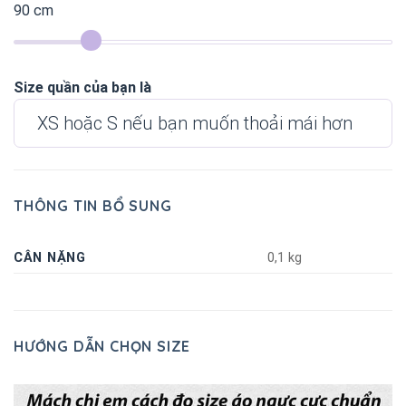
90
cm
Size quần của bạn là
XS hoặc S nếu bạn muốn thoải mái hơn
THÔNG TIN BỔ SUNG
CÂN NẶNG
0,1 kg
HƯỚNG DẪN CHỌN SIZE