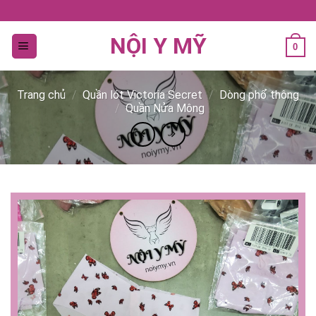
Bỏ
qua
NỘI Y MỸ
nội
0
dung
Trang chủ
/
Quần lót Victoria Secret
/
Dòng phổ thông
/
Quần Nửa Mông