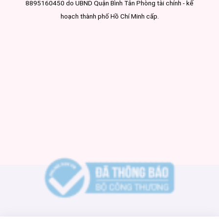
8895160450 do UBND Quận Bình Tân Phòng tài chính - kế
hoạch thành phố Hồ Chí Minh cấp.