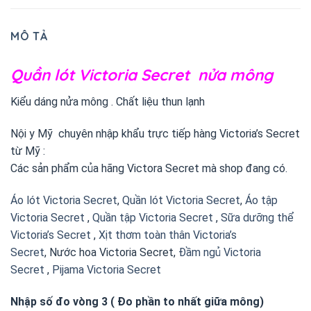
MÔ TẢ
Quần lót Victoria Secret nửa mông
Kiểu dáng nửa mông . Chất liệu thun lạnh
Nội y Mỹ chuyên nhập khẩu trực tiếp hàng Victoria’s Secret
từ Mỹ :
Các sản phẩm của hãng Victora Secret mà shop đang có.
Áo lót Victoria Secret
,
Quần lót Victoria Secret
,
Áo tập
Victoria Secret
,
Quần tập Victoria Secret
,
Sữa dưỡng thể
Victoria’s Secret
,
Xịt thơm toàn thân Victoria’s
Secret
, Nước hoa Victoria Secret,
Đầm ngủ Victoria
Secret
,
Pijama Victoria Secret
Nhập số đo vòng 3 ( Đo phần to nhất giữa mông)