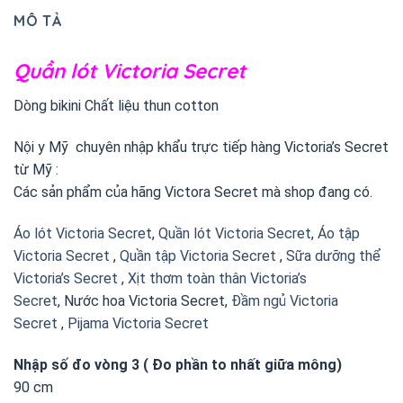
MÔ TẢ
Quần lót Victoria Secret
Dòng bikini Chất liệu thun cotton
Nội y Mỹ chuyên nhập khẩu trực tiếp hàng Victoria’s Secret
từ Mỹ :
Các sản phẩm của hãng Victora Secret mà shop đang có.
Áo lót Victoria Secret
,
Quần lót Victoria Secret
,
Áo tập
Victoria Secret
,
Quần tập Victoria Secret
,
Sữa dưỡng thể
Victoria’s Secret
,
Xịt thơm toàn thân Victoria’s
Secret
, Nước hoa Victoria Secret,
Đầm ngủ Victoria
Secret
,
Pijama Victoria Secret
Nhập số đo vòng 3 ( Đo phần to nhất giữa mông)
90
cm