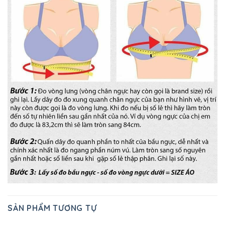
SẢN PHẨM TƯƠNG TỰ