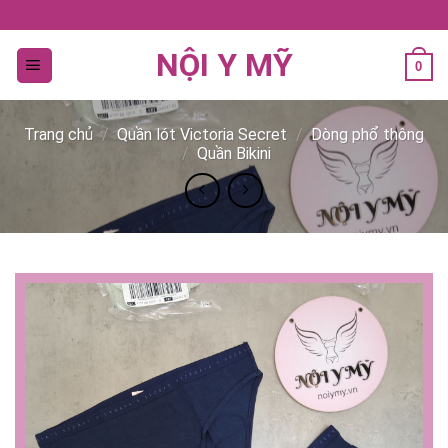
Bỏ
qua
NỘI Y MỸ
nội
0
dung
Trang chủ
/
Quần lót Victoria Secret
/
Dòng phổ thông
/
Quần Bikini