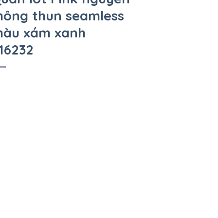
ông thun seamless
àu xám xanh
16232