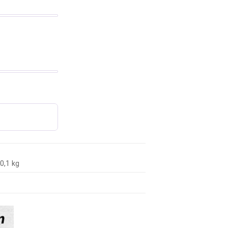
0,1 kg