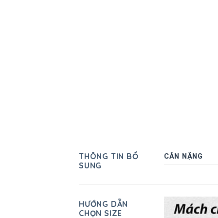
THÔNG TIN BỔ
CÂN NẶNG
SUNG
HƯỚNG DẪN
CHỌN SIZE