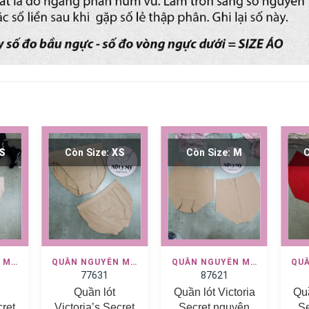
S
Còn Size:
XS
Còn Size:
M
C
QUẦN NGUYÊN MÔNG
QUẦN NGUYÊN MÔNG
QUẦN NGUYÊN MÔNG
77631
87621
Quần lót
Quần lót Victoria
Quầ
cret
Victoria’s Secret
Secret nguyên
S