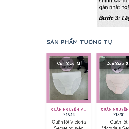
SẢN PHẨM TƯƠNG TỰ
Còn Size:
XS
Còn Size:
M
Còn Size:
X
QUẦN NGUYÊN MÔNG
QUẦN NGUYÊN MÔNG
88501
71544
71590
Quần lót Victoria
Quần lót Victoria
Quần lót
Secret nguyên
Secret nguyên
Victoria’s Se