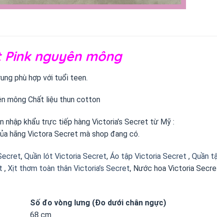
t Pink nguyên mông
rung phù hợp với tuổi teen.
n mông Chất liệu thun cotton
 nhập khẩu trực tiếp hàng Victoria’s Secret từ Mỹ :
ủa hãng Victora Secret mà shop đang có.
 Secret
,
Quần lót Victoria Secret
,
Áo tập Victoria Secret
,
Quần tậ
et
,
Xịt thơm toàn thân Victoria’s Secret
, Nước hoa Victoria Secre
Số đo vòng lưng (Đo dưới chân ngực)
68
cm