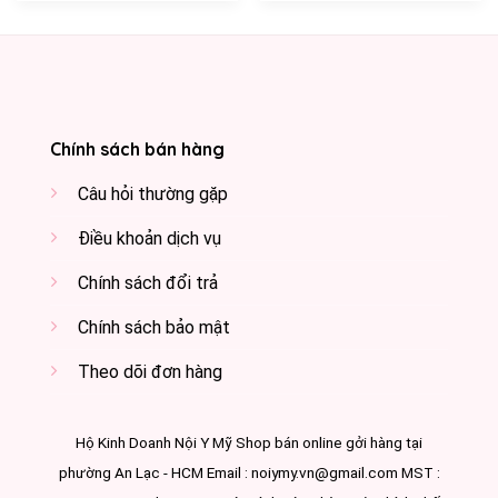
Chính sách bán hàng
Câu hỏi thường gặp
Điều khoản dịch vụ
Chính sách đổi trả
Chính sách bảo mật
Theo dõi đơn hàng
Hộ Kinh Doanh Nội Y Mỹ Shop bán online gởi hàng tại
phường An Lạc - HCM Email : noiymy.vn@gmail.com MST :