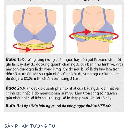
SẢN PHẨM TƯƠNG TỰ