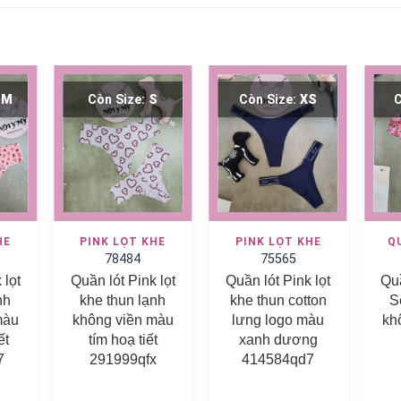
 M
Còn Size:
S
Còn Size:
XS
C
HE
PINK LỌT KHE
PINK LỌT KHE
Q
78484
75565
 lọt
Quần lót Pink lọt
Quần lót Pink lọt
Quầ
nh
khe thun lạnh
khe thun cotton
S
màu
không viền màu
lưng logo màu
kh
ết
tím hoạ tiết
xanh dương
7
291999qfx
414584qd7