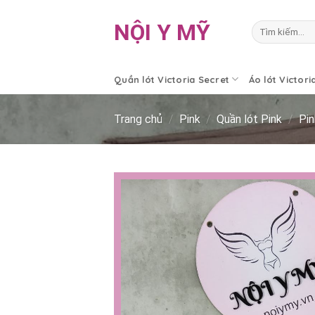
Bỏ
NỘI Y MỸ
qua
Tìm
kiếm:
nội
dung
Quần lót Victoria Secret
Áo lót Victori
Trang chủ
/
Pink
/
Quần lót Pink
/
Pin