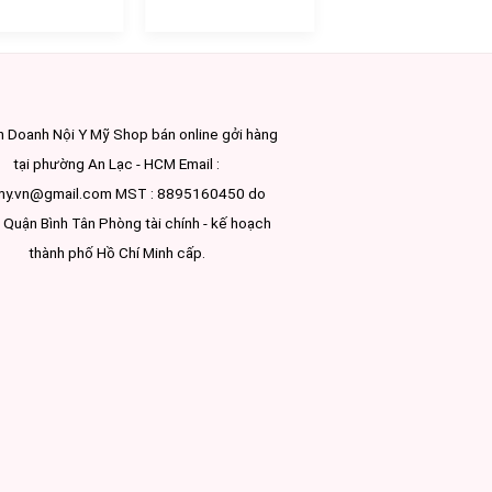
h Doanh Nội Y Mỹ Shop bán online gởi hàng
tại phường An Lạc - HCM Email :
my.vn@gmail.com MST : 8895160450 do
Quận Bình Tân Phòng tài chính - kế hoạch
thành phố Hồ Chí Minh cấp.