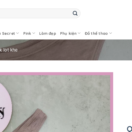
a Secret
Pink
Làm đẹp
Phụ kiện
Đồ thể thao
k lọt khe
Q