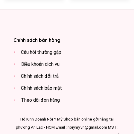
Chính sách bán hàng
Câu hỏi thường gặp
Điều khoản dịch vụ
Chính sách đổi trả
Chính sách bảo mật
Theo dõi đơn hàng
Hộ Kinh Doanh Nội Y Mỹ Shop bán online gởi hàng tại
phường An Lạc - HCM Email : noiymy.vn@gmail.com MST :