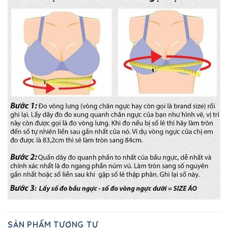
SẢN PHẨM TƯƠNG TỰ