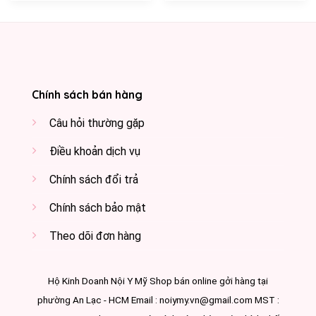
Chính sách bán hàng
Câu hỏi thường gặp
Điều khoản dịch vụ
Chính sách đổi trả
Chính sách bảo mật
Theo dõi đơn hàng
Hộ Kinh Doanh Nội Y Mỹ Shop bán online gởi hàng tại
phường An Lạc - HCM Email : noiymy.vn@gmail.com MST :