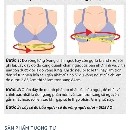
SẢN PHẨM TƯƠNG TỰ