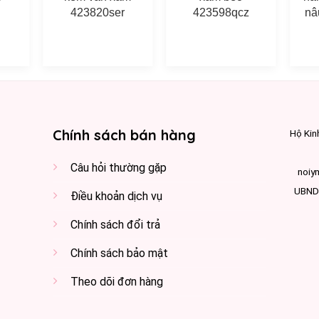
423820ser
423598qcz
nâ
Chính sách bán hàng
Hộ Kin
Câu hỏi thường gặp
noiy
UBND 
Điều khoản dịch vụ
Chính sách đổi trả
Chính sách bảo mật
Theo dõi đơn hàng