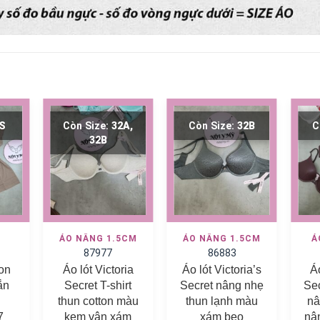
S
Còn Size:
32A,
Còn Size:
32B
C
32B
ÁO NÂNG 1.5CM
ÁO NÂNG 1.5CM
Á
87977
86883
ton
Áo lót Victoria
Áo lót Victoria’s
Áo
ắn
Secret T-shirt
Secret nâng nhẹ
Sec
thun cotton màu
thun lạnh màu
nâ
7
kem vân xám
xám beo
nâ