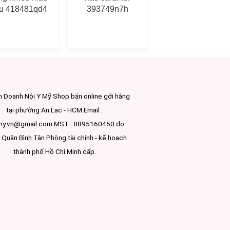
u 418481qd4
393749n7h
sa 420886qd4
h Doanh Nội Y Mỹ Shop bán online gởi hàng
tại phường An Lạc - HCM Email :
my.vn@gmail.com MST : 8895160450 do
Quận Bình Tân Phòng tài chính - kế hoạch
thành phố Hồ Chí Minh cấp.