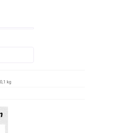
0,1 kg