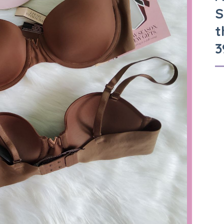
S
t
3