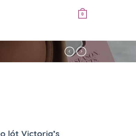
0
o lót Victoria’s