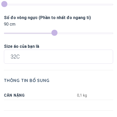
Số đo vòng ngực (Phần to nhất đo ngang ti)
90
cm
Size áo của bạn là
32C
THÔNG TIN BỔ SUNG
CÂN NẶNG
0,1 kg