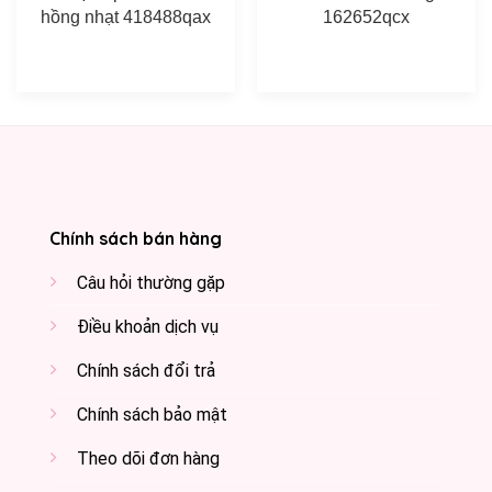
hồng nhạt 418488qax
162652qcx
Chính sách bán hàng
Câu hỏi thường gặp
Điều khoản dịch vụ
Chính sách đổi trả
Chính sách bảo mật
Theo dõi đơn hàng