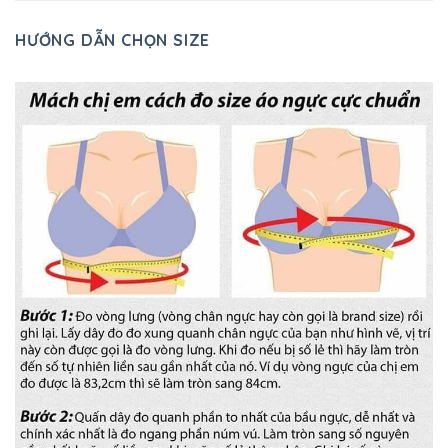
HƯỚNG DẪN CHỌN SIZE