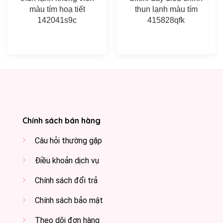
màu tím hoạ tiết
thun lạnh màu tím
142041s9c
415828qfk
Chính sách bán hàng
Câu hỏi thường gặp
Điều khoản dịch vụ
Chính sách đổi trả
Chính sách bảo mật
Theo dõi đơn hàng