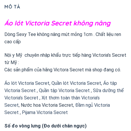
MÔ TẢ
Áo lót Victoria Secret không nâng
Dòng Sexy Tee không nâng mút mỏng 1cm . Chất liệu ren
cao cấp
Nội y Mỹ chuyên nhập khẩu trực tiếp hàng Victoria’s Secret
từ Mỹ :
Các sản phẩm của hãng Victora Secret mà shop đang có.
Áo lót Victoria Secret
,
Quần lót Victoria Secret
,
Áo tập
Victoria Secret
,
Quần tập Victoria Secret
,
Sữa dưỡng thể
Victoria’s Secret
,
Xịt thơm toàn thân Victoria’s
Secret
, Nước hoa Victoria Secret,
Đầm ngủ Victoria
Secret
,
Pijama Victoria Secret
Số đo vòng lưng (Đo dưới chân ngực)