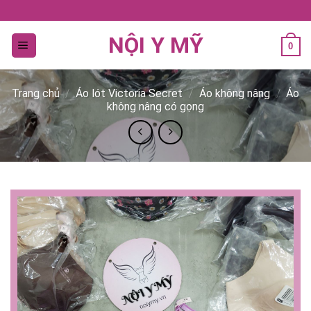
Bỏ
qua
NỘI Y MỸ
nội
0
dung
Trang chủ
/
Áo lót Victoria Secret
/
Áo không nâng
/
Áo
không nâng có gọng