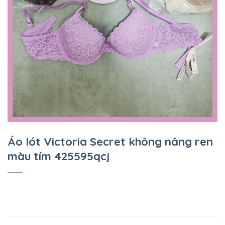
Áo lót Victoria Secret không nâng ren
màu tím 425595qcj