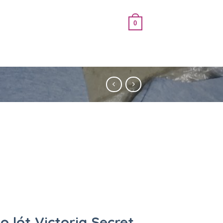
0
o lót Victoria Secret