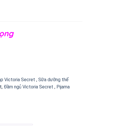
gọng
p Victoria Secret
,
Sữa dưỡng thể
t,
Đầm ngủ Victoria Secret
,
Pijama