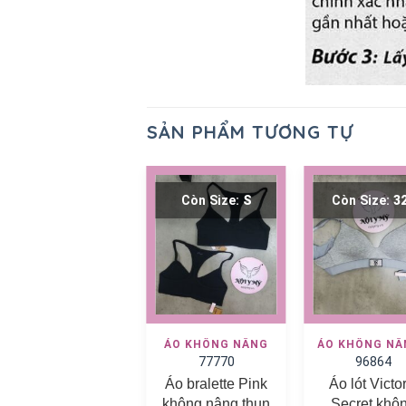
SẢN PHẨM TƯƠNG TỰ
Còn Size:
S
Còn Size:
S
Còn Size:
3
PINK LỌT KHE
ÁO KHÔNG NÂNG
87414
77770
96864
Quần lót Pink lọt
Áo bralette Pink
Áo lót Victo
khe 2 bên dây
không nâng thun
Secret khô