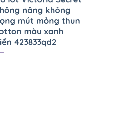
hông nâng không
ọng mút mỏng thun
otton màu xanh
iển 423833qd2