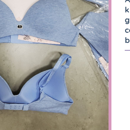
k
g
c
b