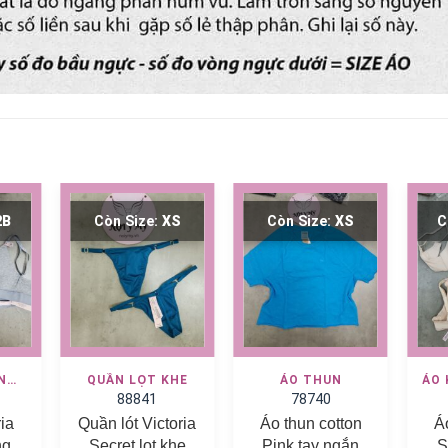
2B
Còn Size:
XS
Còn Size:
XS
C
ÁO KHÔNG NÂNG KHÔNG GỌNG
QUẦN LỌT KHE
ÁO THUN
88841
78740
ria
Quần lót Victoria
Áo thun cotton
Áo
ng
Secret lọt khe
Pink tay ngắn
S