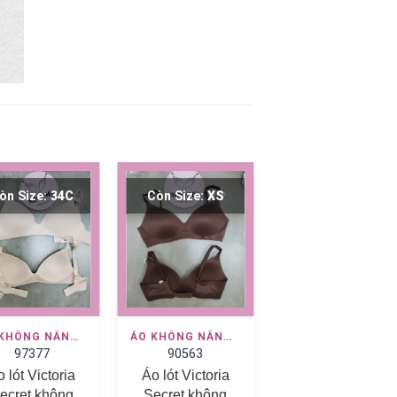
òn Size:
34C
Còn Size:
XS
Còn Size:
34B
ÁO KHÔNG NÂNG KHÔNG GỌNG
ÁO KHÔNG NÂNG KHÔNG GỌNG
ÁO KHÔNG NÂNG KHÔNG GỌNG
97377
90563
96871
 lót Victoria
Áo lót Victoria
Áo lót Victoria
ecret không
Secret không
Secret không