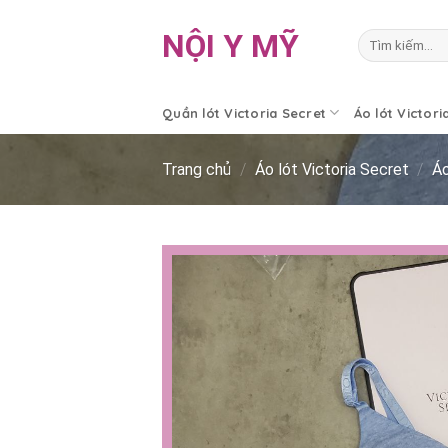
Bỏ
NỘI Y MỸ
qua
Tìm
kiếm:
nội
dung
Quần lót Victoria Secret
Áo lót Victori
Trang chủ
/
Áo lót Victoria Secret
/
Áo