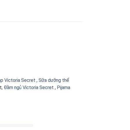
p Victoria Secret
,
Sữa dưỡng thể
t,
Đầm ngủ Victoria Secret
,
Pijama