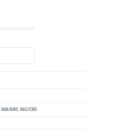
,
36B/B80
,
36C/C80