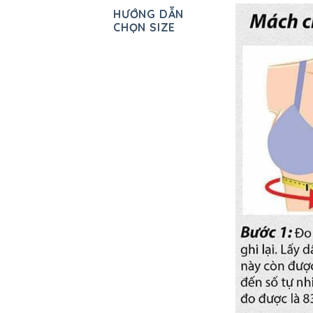
HƯỚNG DẪN
CHỌN SIZE