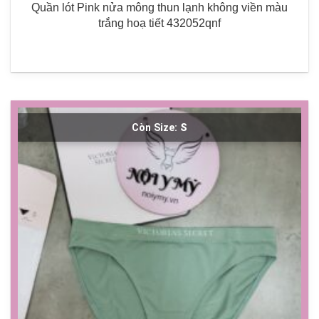
Quần lót Pink nửa mông thun lạnh không viền màu
trắng hoạ tiết 432052qnf
Còn Size:
S