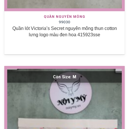
QUẦN NGUYÊN MÔNG
99030
Quần lót Victoria’s Secret nguyên mông thun cotton
lưng logo màu đen hoa 415923sse
Còn Size:
M