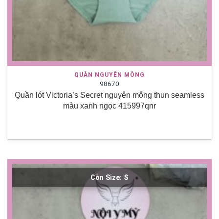
QUẦN NGUYÊN MÔNG
98670
Quần lót Victoria’s Secret nguyên mông thun seamless
màu xanh ngọc 415997qnr
Còn Size:
S