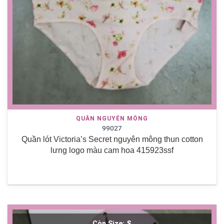
QUẦN NGUYÊN MÔNG
99027
Quần lót Victoria’s Secret nguyên mông thun cotton
lưng logo màu cam hoa 415923ssf
Còn Size:
S