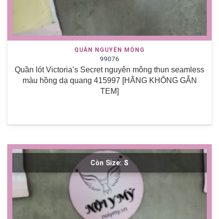
QUẦN NGUYÊN MÔNG
99076
Quần lót Victoria’s Secret nguyên mông thun seamless
màu hồng dạ quang 415997 [HÃNG KHÔNG GẮN
TEM]
Còn Size:
S