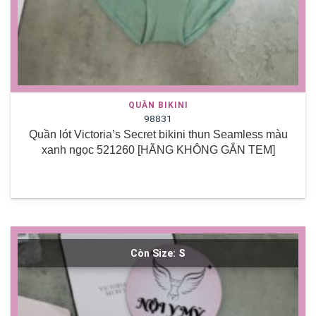
QUẦN BIKINI
98831
Quần lót Victoria’s Secret bikini thun Seamless màu
xanh ngọc 521260 [HÃNG KHÔNG GẮN TEM]
Còn Size:
S