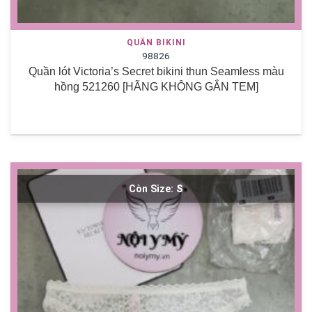
QUẦN BIKINI
98826
Quần lót Victoria’s Secret bikini thun Seamless màu
hồng 521260 [HÃNG KHÔNG GẮN TEM]
Còn Size:
S